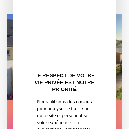
LE RESPECT DE VOTRE
VIE PRIVÉE EST NOTRE
PRIORITÉ
Nous utilisons des cookies
pour analyser le trafic sur
STATIONNEMENT
notre site et personnaliser
ST MELOIR DES ONDES
votre expérience. En