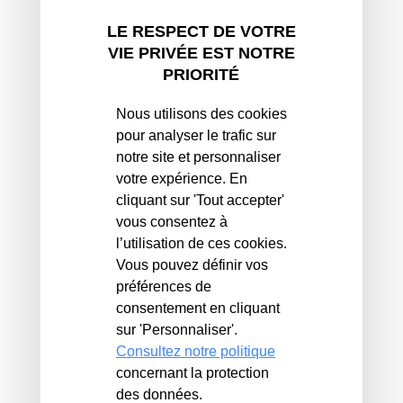
Ille et Vilaine
LE RESPECT DE VOTRE
TEOMi : comprendre la taxe incitative
VIE PRIVÉE EST NOTRE
PRIORITÉ
Nous utilisons des cookies
pour analyser le trafic sur
notre site et personnaliser
votre expérience. En
cliquant sur 'Tout accepter'
vous consentez à
l’utilisation de ces cookies.
Vous pouvez définir vos
préférences de
consentement en cliquant
sur 'Personnaliser'.
Consultez notre politique
concernant la protection
des données.
Pour tous