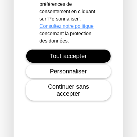
préférences de
consentement en cliquant
sur 'Personnaliser'.
Consultez notre politique
concernant la protection
des données.
Tout accepter
Personnaliser
Continuer sans
accepter
Ille et Vilaine
Réunion publique – Projet 171 rue…