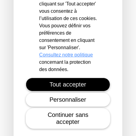
cliquant sur 'Tout accepter'
Ecogestes
vous consentez à
Composter : les bon gestes !
l’utilisation de ces cookies.
Vous pouvez définir vos
préférences de
consentement en cliquant
sur 'Personnaliser'.
Consultez notre politique
concernant la protection
des données.
Tout accepter
Personnaliser
Continuer sans
accepter
Le saviez-vous ?