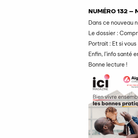
NUMÉRO 132 – 
Dans ce nouveau n
Le dossier : Compr
Portrait : Et si vo
Enfin, l’info santé
Bonne lecture !