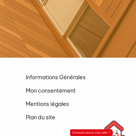
Informations Générales
Mon consentement
Mentions légales
Plan du site
Comment puis-je vous aider ?