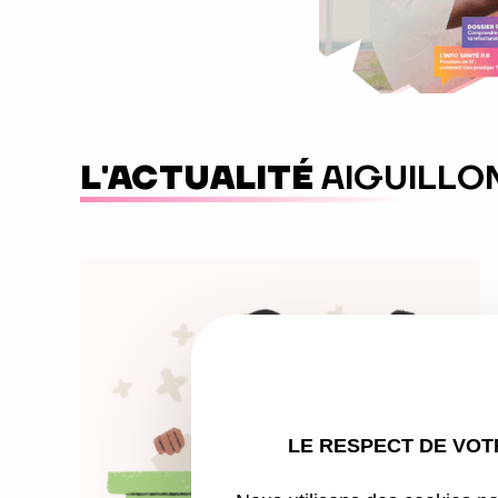
L'ACTUALITÉ
AIGUILLO
LE RESPECT DE VOTR