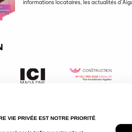
informations locataires, les actualités d’Aig
N
E VIE PRIVÉE EST NOTRE PRIORITÉ