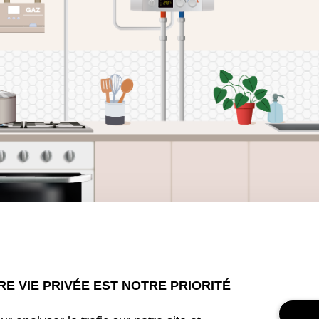
E VIE PRIVÉE EST NOTRE PRIORITÉ