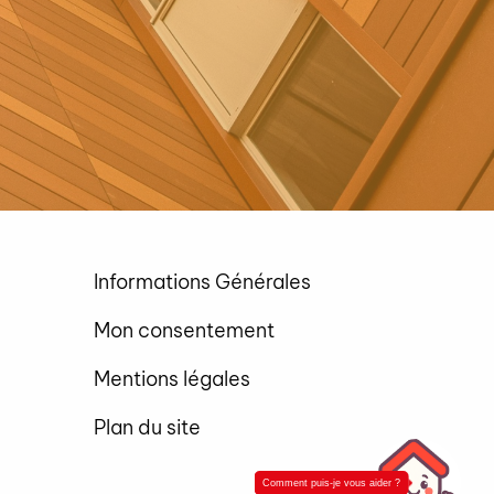
Informations Générales
Mon consentement
Mentions légales
Plan du site
Comment puis-je vous aider ?