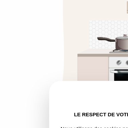
LE RESPECT DE VOTR