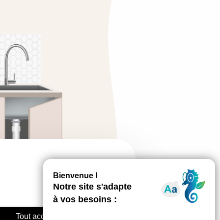
Tout accepter