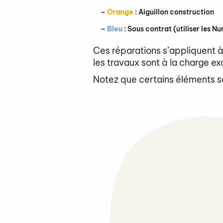
–
Orange
: Aiguillon construction
–
Bleu
: Sous contrat (utiliser les Nu
Ces réparations s’appliquent a
les travaux sont à la charge ex
Notez que certains éléments s