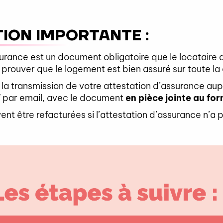
ION IMPORTANTE :
surance est un document obligatoire que le locataire 
e prouver que le logement est bien assuré sur toute la 
, la transmission de votre attestation d’assurance aup
T
par email, avec le document
en pièce jointe au fo
nt être refacturées si l’attestation d’assurance n’a 