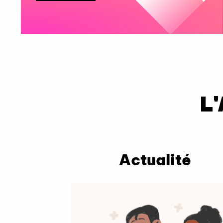
L
Actualité