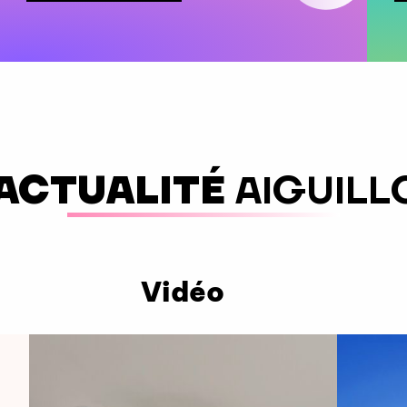
'ACTUALITÉ
AIGUILL
Vidéo