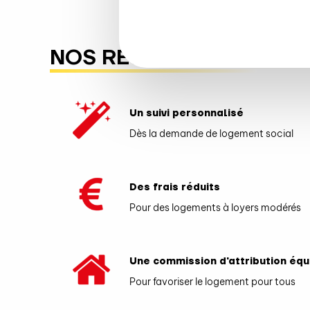
NOS RESPONSABILITÉS
Un suivi personnalisé
Dès la demande de logement social
Des frais réduits
Pour des logements à loyers modérés
Une commission d'attribution équ
Pour favoriser le logement pour tous